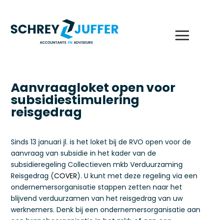
Aanvraagloket open voor
subsidiestimulering
reisgedrag
Sinds 13 januari jl. is het loket bij de RVO open voor de
aanvraag van subsidie in het kader van de
subsidieregeling Collectieven mkb Verduurzaming
Reisgedrag (
COVER
). U kunt met deze regeling via een
ondernemersorganisatie stappen zetten naar het
blijvend verduurzamen van het reisgedrag van uw
werknemers. Denk bij een ondernemersorganisatie aan