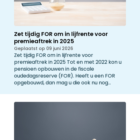
Zet tijdig FOR om in lijfrente voor
premieaftrek in 2025
Geplaatst op 09 juni 2026
Zet tijdig FOR om in lijfrente voor
premieaftrek in 2025 Tot en met 2022 kon u
pensioen opbouwen in de fiscale
oudedagsreserve (FOR). Heeft u een FOR
opgebouwd, dan mag u die ook nu nog…