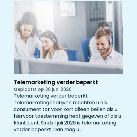
Telemarketing verder beperkt
Geplaatst op 30 juni 2026
Telemarketing verder beperkt
Telemarketingbedrijven mochten u als
consument tot voor kort alleen bellen als u
hiervoor toestemming hebt gegeven of als u
klant bent. Sinds 1 juli 2026 is telemarketing
verder beperkt. Dan mag u…