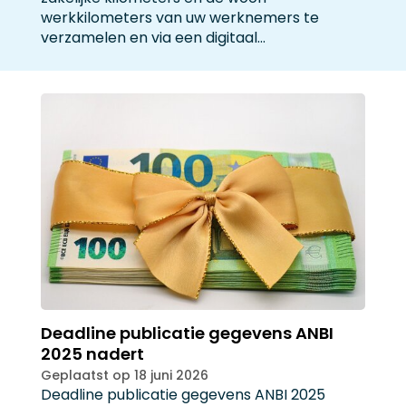
werkkilometers van uw werknemers te
verzamelen en via een digitaal…
Deadline publicatie gegevens ANBI
2025 nadert
Geplaatst op 18 juni 2026
Deadline publicatie gegevens ANBI 2025