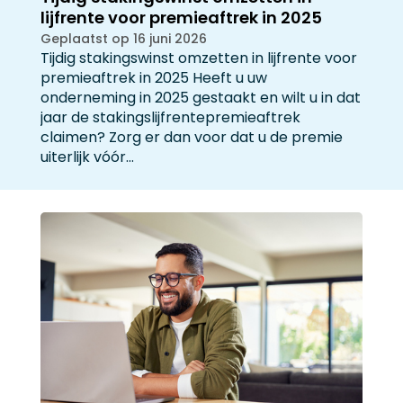
lijfrente voor premieaftrek in 2025
Geplaatst op 16 juni 2026
Tijdig stakingswinst omzetten in lijfrente voor
premieaftrek in 2025 Heeft u uw
onderneming in 2025 gestaakt en wilt u in dat
jaar de stakingslijfrentepremieaftrek
claimen? Zorg er dan voor dat u de premie
uiterlijk vóór…