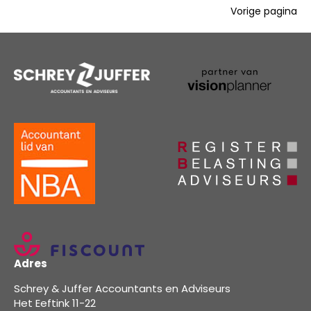
Vorige pagina
Adres
Schrey & Juffer Accountants en Adviseurs
Het Eeftink 11-22