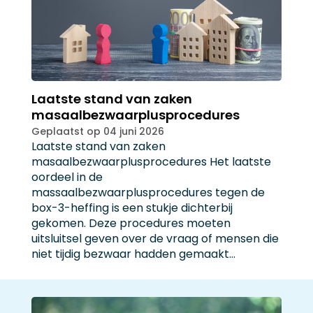
Laatste stand van zaken
masaalbezwaarplusprocedures
Geplaatst op 04 juni 2026
Laatste stand van zaken
masaalbezwaarplusprocedures Het laatste
oordeel in de
massaalbezwaarplusprocedures tegen de
box-3-heffing is een stukje dichterbij
gekomen. Deze procedures moeten
uitsluitsel geven over de vraag of mensen die
niet tijdig bezwaar hadden gemaakt…