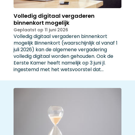
Volledig digitaal vergaderen
binnenkort mogelijk
Geplaatst op 11 juni 2026
Volledig digitaal vergaderen binnenkort
mogelijk Binnenkort (waarschijnlijk al vanaf 1
juli 2026) kan de algemene vergadering
volledig digitaal worden gehouden. Ook de
Eerste Kamer heeft namelijk op 3 juni jl.
ingestemd met het wetsvoorstel dat…