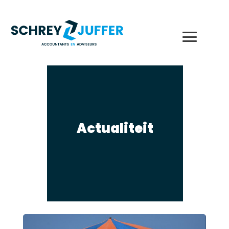
Actualiteit