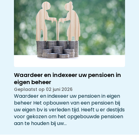
Waardeer en indexeer uw pensioen in
eigen beheer
Geplaatst op 02 juni 2026
Waardeer en indexeer uw pensioen in eigen
beheer Het opbouwen van een pensioen bij
uw eigen bv is verleden tijd. Heeft u er destijds
voor gekozen om het opgebouwde pensioen
aan te houden bij uw…