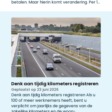
betalen. Maar hierin komt verandering. Per 1…
Denk aan tijdig kilometers registreren
Geplaatst op 23 juni 2026
Denk aan tijdig kilometers registreren Als u
100 of meer werknemers heeft, bent u
verplicht om jaarlijks de gegevens van de
zakelijke kilometers en de woon-