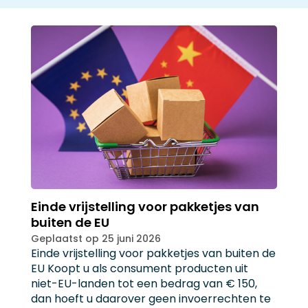
Einde vrijstelling voor pakketjes van
buiten de EU
Geplaatst op 25 juni 2026
Einde vrijstelling voor pakketjes van buiten de
EU Koopt u als consument producten uit
niet-EU-landen tot een bedrag van € 150,
dan hoeft u daarover geen invoerrechten te