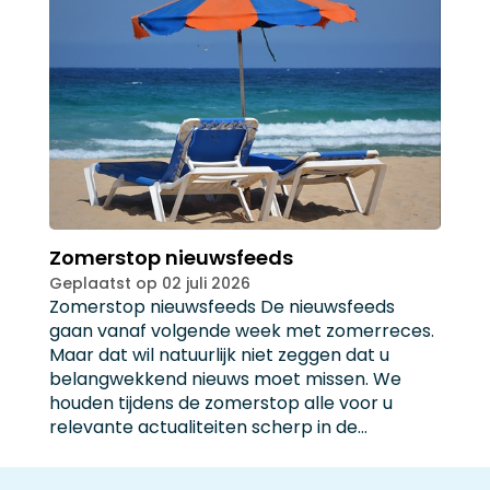
Zomerstop nieuwsfeeds
Geplaatst op 02 juli 2026
Zomerstop nieuwsfeeds De nieuwsfeeds
gaan vanaf volgende week met zomerreces.
Maar dat wil natuurlijk niet zeggen dat u
belangwekkend nieuws moet missen. We
houden tijdens de zomerstop alle voor u
relevante actualiteiten scherp in de…