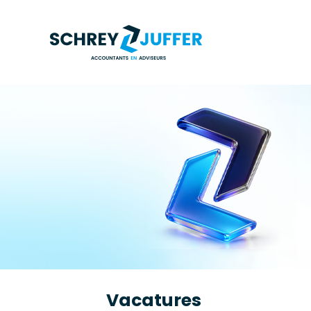
Vacatures