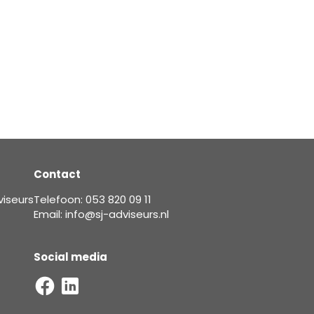
Contact
viseurs
Telefoon: 053 820 09 11
Email: info@sj-adviseurs.nl
Social media