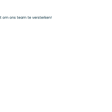
ist om ons team te versterken!