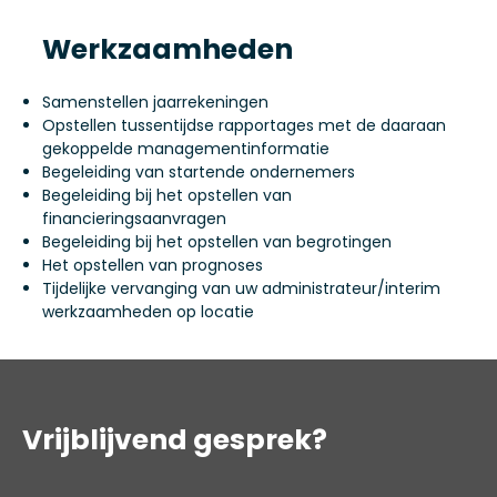
Werkzaamheden
Samenstellen jaarrekeningen
Opstellen tussentijdse rapportages met de daaraan
gekoppelde managementinformatie
Begeleiding van startende ondernemers
Begeleiding bij het opstellen van
financieringsaanvragen
Begeleiding bij het opstellen van begrotingen
Het opstellen van prognoses
Tijdelijke vervanging van uw administrateur/interim
werkzaamheden op locatie
Vrijblijvend gesprek?