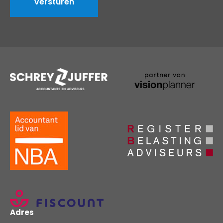
Adres