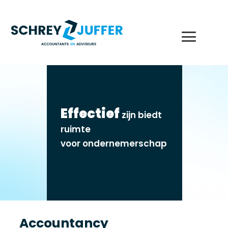
Effectief
zijn biedt
ruimte
voor ondernemerschap
Accountancy