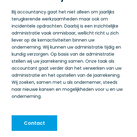
Bij accountancy gaat het niet alleen om jaarlijks
terugkerende werkzaamheden maar ook om
incidentele opdrachten. Daarbij is een inzichtelijke
administratie vaak onmisbaar, wellicht richt u zich
liever op de kernactiviteiten binnen uw
onderneming. Wij kunnen uw administratie tijdig en
kundig verzorgen. Op basis van de administratie
stellen wij uw jaarrekening samen. Onze taak als
accountant gaat verder dan het verwerken van uw
administratie en het opstellen van de jaarrekening.
Wij zoeken, samen met u als ondernemer, steeds
naar nieuwe kansen en mogelijkheden voor u en uw
onderneming.
Contact