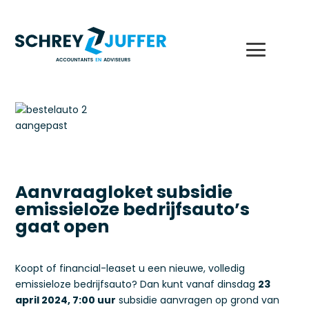
Aanvraagloket subsidie
emissieloze bedrijfsauto’s
gaat open
Koopt of financial-leaset u een nieuwe, volledig
emissieloze bedrijfsauto? Dan kunt vanaf dinsdag
23
april 2024, 7:00 uur
subsidie aanvragen op grond van