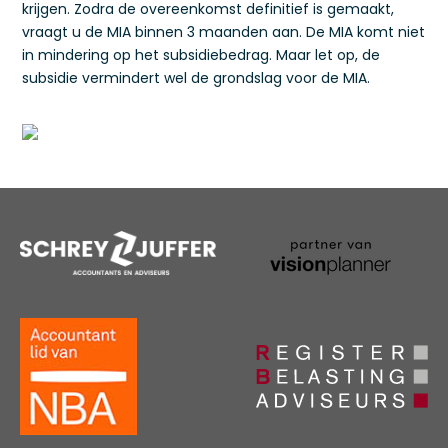
krijgen. Zodra de overeenkomst definitief is gemaakt,
vraagt u de MIA binnen 3 maanden aan. De MIA komt niet
in mindering op het subsidiebedrag. Maar let op, de
subsidie vermindert wel de grondslag voor de MIA.