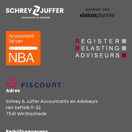
Adres
Schrey & Juffer Accountants en Adviseurs
Het Eeftink 11-22
7541 WH Enschede
Bedrijfsgegevens