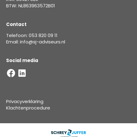
BTW: NL863963572B01
Contact
Telefoon: 053 820 09 11
Email: info@sj-adviseurs.nl
Social media
Privacyverklaring
Klachtenprocedure