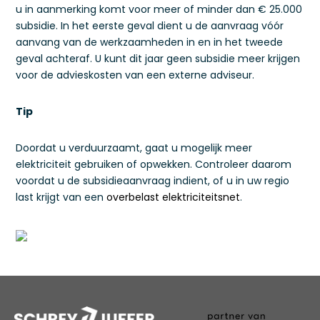
u in aanmerking komt voor meer of minder dan € 25.000
subsidie. In het eerste geval dient u de aanvraag vóór
aanvang van de werkzaamheden in en in het tweede
geval achteraf. U kunt dit jaar geen subsidie meer krijgen
voor de advieskosten van een externe adviseur.
Tip
Doordat u verduurzaamt, gaat u mogelijk meer
elektriciteit gebruiken of opwekken. Controleer daarom
voordat u de subsidieaanvraag indient, of u in uw regio
last krijgt van een
overbelast elektriciteitsnet
.