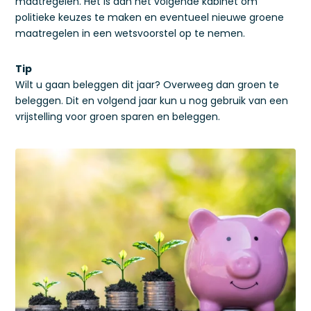
maatregelen. Het is aan het volgende kabinet om
politieke keuzes te maken en eventueel nieuwe groene
maatregelen in een wetsvoorstel op te nemen.
Tip
Wilt u gaan beleggen dit jaar? Overweeg dan groen te
beleggen. Dit en volgend jaar kun u nog gebruik van een
vrijstelling voor groen sparen en beleggen.