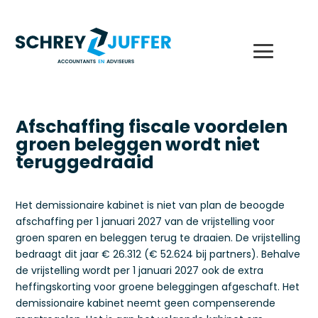
Afschaffing fiscale voordelen
groen beleggen wordt niet
teruggedraaid
Het demissionaire kabinet is niet van plan de beoogde
afschaffing per 1 januari 2027 van de vrijstelling voor
groen sparen en beleggen terug te draaien. De vrijstelling
bedraagt dit jaar € 26.312 (€ 52.624 bij partners). Behalve
de vrijstelling wordt per 1 januari 2027 ook de extra
heffingskorting voor groene beleggingen afgeschaft. Het
demissionaire kabinet neemt geen compenserende