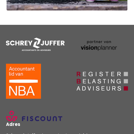
Adres