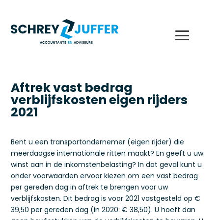
Aftrek vast bedrag
verblijfskosten eigen rijders
2021
Bent u een transportondernemer (eigen rijder) die
meerdaagse internationale ritten maakt? En geeft u uw
winst aan in de inkomstenbelasting? In dat geval kunt u
onder voorwaarden ervoor kiezen om een vast bedrag
per gereden dag in aftrek te brengen voor uw
verblijfskosten. Dit bedrag is voor 2021 vastgesteld op €
39,50 per gereden dag (in 2020: € 38,50). U hoeft dan