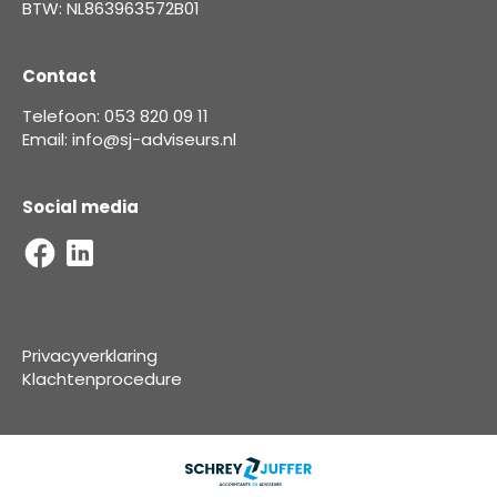
BTW: NL863963572B01
Contact
Telefoon: 053 820 09 11
Email: info@sj-adviseurs.nl
Social media
Privacyverklaring
Klachtenprocedure