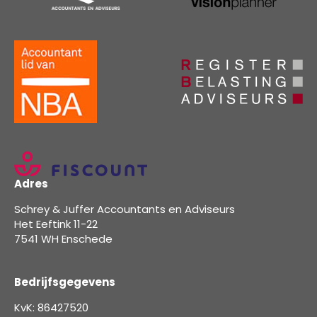
Adres
Schrey & Juffer Accountants en Adviseurs
Het Eeftink 11-22
7541 WH Enschede
Bedrijfsgegevens
KvK: 86427520