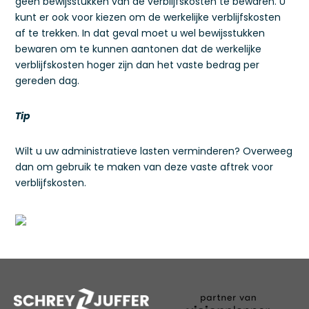
geen bewijsstukken van de verblijfskosten te bewaren. U
kunt er ook voor kiezen om de werkelijke verblijfskosten
af te trekken. In dat geval moet u wel bewijsstukken
bewaren om te kunnen aantonen dat de werkelijke
verblijfskosten hoger zijn dan het vaste bedrag per
gereden dag.
Tip
Wilt u uw administratieve lasten verminderen? Overweeg
dan om gebruik te maken van deze vaste aftrek voor
verblijfskosten.