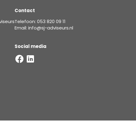
Contact
viseurs
Telefoon: 053 820 09 11
Email: info@sj-adviseurs.nl
Social media