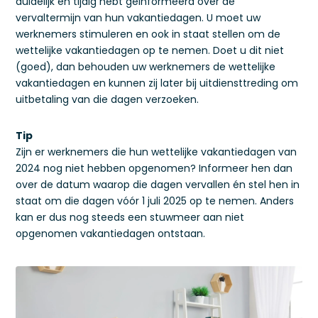
duidelijk en tijdig hebt geïnformeerd over de
vervaltermijn van hun vakantiedagen. U moet uw
werknemers stimuleren en ook in staat stellen om de
wettelijke vakantiedagen op te nemen. Doet u dit niet
(goed), dan behouden uw werknemers de wettelijke
vakantiedagen en kunnen zij later bij uitdiensttreding om
uitbetaling van die dagen verzoeken.
Tip
Zijn er werknemers die hun wettelijke vakantiedagen van
2024 nog niet hebben opgenomen? Informeer hen dan
over de datum waarop die dagen vervallen én stel hen in
staat om die dagen vóór 1 juli 2025 op te nemen. Anders
kan er dus nog steeds een stuwmeer aan niet
opgenomen vakantiedagen ontstaan.