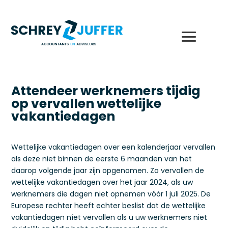
Attendeer werknemers tijdig
op vervallen wettelijke
vakantiedagen
Wettelijke vakantiedagen over een kalenderjaar vervallen
als deze niet binnen de eerste 6 maanden van het
daarop volgende jaar zijn opgenomen. Zo vervallen de
wettelijke vakantiedagen over het jaar 2024, als uw
werknemers die dagen niet opnemen vóór 1 juli 2025. De
Europese rechter heeft echter beslist dat de wettelijke
vakantiedagen níet vervallen als u uw werknemers niet