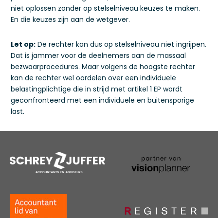
niet oplossen zonder op stelselniveau keuzes te maken.
En die keuzes zijn aan de wetgever.
Let op:
De rechter kan dus op stelselniveau niet ingrijpen.
Dat is jammer voor de deelnemers aan de massaal
bezwaarprocedures. Maar volgens de hoogste rechter
kan de rechter wel oordelen over een individuele
belastingplichtige die in strijd met artikel 1 EP wordt
geconfronteerd met een individuele en buitensporige
last.