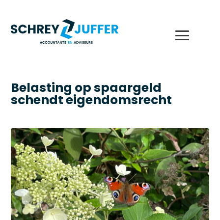
Belasting op spaargeld
schendt eigendomsrecht