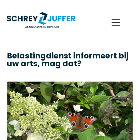
Belastingdienst informeert bij
uw arts, mag dat?