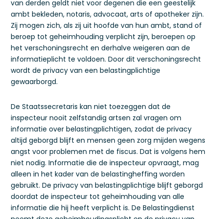
van derden geldt niet voor degenen die een geestelijk
ambt bekleden, notaris, advocaat, arts of apotheker zijn.
Zij mogen zich, als zij uit hoofde van hun ambt, stand of
beroep tot geheimhouding verplicht zijn, beroepen op
het verschoningsrecht en derhalve weigeren aan de
informatieplicht te voldoen. Door dit verschoningsrecht
wordt de privacy van een belastingplichtige
gewaarborgd.
De Staatssecretaris kan niet toezeggen dat de
inspecteur nooit zelfstandig artsen zal vragen om
informatie over belastingplichtigen, zodat de privacy
altijd geborgd blijft en mensen geen zorg mijden wegens
angst voor problemen met de fiscus. Dat is volgens hem
niet nodig. Informatie die de inspecteur opvraagt, mag
alleen in het kader van de belastingheffing worden
gebruikt. De privacy van belastingplichtige blijft geborgd
doordat de inspecteur tot geheimhouding van alle
informatie die hij heeft verplicht is. De Belastingdienst