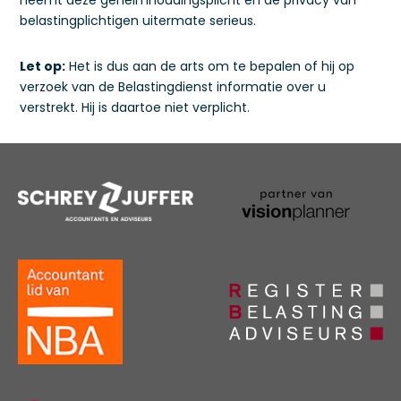
neemt deze geheimhoudingsplicht en de privacy van
belastingplichtigen uitermate serieus.
Let op:
Het is dus aan de arts om te bepalen of hij op
verzoek van de Belastingdienst informatie over u
verstrekt. Hij is daartoe niet verplicht.