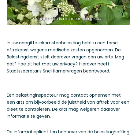
In uw aangifte inkomstenbelasting hebt u een forse
aftrekpost wegens medische kosten opgenomen. De
Belastingdienst stelt daarover vragen aan uw arts. Mag
dat? Hoe zit het met uw privacy? Hierover heeft
Staatssecretaris Snel Kamervragen beantwoord.
Een belastinginspecteur mag contact opnemen met
een arts om bijvoorbeeld de juistheid van aftrek voor een
dieet te controleren. De arts mag weigeren daarover
informatie te geven.
De informatieplicht ten behoeve van de belastingheffing