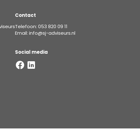
Contact
viseurs
Telefoon: 053 820 09 11
Email: info@sj-adviseurs.nl
Social media