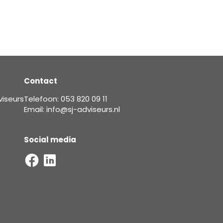
Contact
viseurs
Telefoon: 053 820 09 11
Email: info@sj-adviseurs.nl
Social media