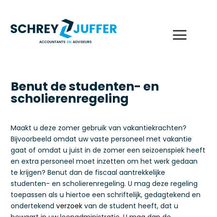
Benut de studenten- en
scholierenregeling
Maakt u deze zomer gebruik van vakantiekrachten?
Bijvoorbeeld omdat uw vaste personeel met vakantie
gaat of omdat u juist in de zomer een seizoenspiek heeft
en extra personeel moet inzetten om het werk gedaan
te krijgen? Benut dan de fiscaal aantrekkelijke
studenten- en scholierenregeling. U mag deze regeling
toepassen als u hiertoe een schriftelijk, gedagtekend en
ondertekend
verzoek
van de student heeft, dat u