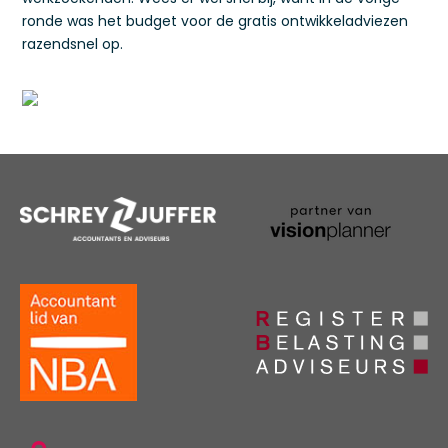
ronde was het budget voor de gratis ontwikkeladviezen
razendsnel op.