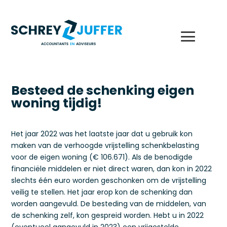
Besteed de schenking eigen
woning tijdig!
Het jaar 2022 was het laatste jaar dat u gebruik kon
maken van de verhoogde vrijstelling schenkbelasting
voor de eigen woning (€ 106.671). Als de benodigde
financiële middelen er niet direct waren, dan kon in 2022
slechts één euro worden geschonken om de vrijstelling
veilig te stellen. Het jaar erop kon de schenking dan
worden aangevuld. De besteding van de middelen, van
de schenking zelf, kon gespreid worden. Hebt u in 2022