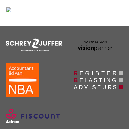
Adres