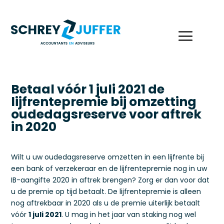
Betaal vóór 1 juli 2021 de
lijfrentepremie bij omzetting
oudedagsreserve voor aftrek
in 2020
Wilt u uw oudedagsreserve omzetten in een lijfrente bij
een bank of verzekeraar en de lijfrentepremie nog in uw
IB-aangifte 2020 in aftrek brengen? Zorg er dan voor dat
u de premie op tijd betaalt. De lijfrentepremie is alleen
nog aftrekbaar in 2020 als u de premie uiterlijk betaalt
vóór
1 juli 2021
. U mag in het jaar van staking nog wel