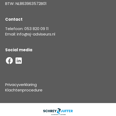
BTW: NL863963572B01
Contact
Telefoon: 053 820 09 11
Email: info@sj-adviseurs.nl
Social media
Privacyverklaring
Klachtenprocedure