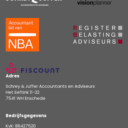
Adres
Schrey & Juffer Accountants en Adviseurs
Het Eeftink 11-22
7541 WH Enschede
Bedrijfsgegevens
KvK: 86427520