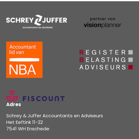
Adres
Schrey & Juffer Accountants en Adviseurs
Het Eeftink 11-22
7541 WH Enschede