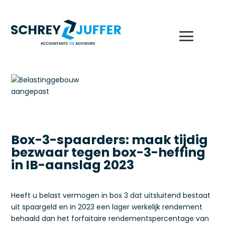
Box-3-spaarders: maak tijdig
bezwaar tegen box-3-heffing
in IB-aanslag 2023
Heeft u belast vermogen in box 3 dat uitsluitend bestaat
uit spaargeld en in 2023 een lager werkelijk rendement
behaald dan het forfaitaire rendementspercentage van