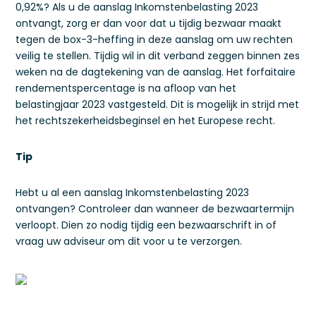
0,92%? Als u de aanslag Inkomstenbelasting 2023
ontvangt, zorg er dan voor dat u tijdig bezwaar maakt
tegen de box-3-heffing in deze aanslag om uw rechten
veilig te stellen. Tijdig wil in dit verband zeggen binnen zes
weken na de dagtekening van de aanslag. Het forfaitaire
rendementspercentage is na afloop van het
belastingjaar 2023 vastgesteld. Dit is mogelijk in strijd met
het rechtszekerheidsbeginsel en het Europese recht.
Tip
Hebt u al een aanslag Inkomstenbelasting 2023
ontvangen? Controleer dan wanneer de bezwaartermijn
verloopt. Dien zo nodig tijdig een bezwaarschrift in of
vraag uw adviseur om dit voor u te verzorgen.