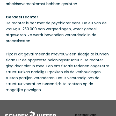
arbeidsovereenkomst hebben gesloten.
Oordeel rechter
De rechter is het met de psychiater eens. De eis van de
vrouw, € 250.000 aan vergoedingen, wordt geheel
afgewezen. Ze wordt bovendien veroordeeld in de
proceskosten.
Tip:
In dit geval meende mevrouw een slaatje te kunnen
slaan uit de opgezette beloningsstructuur. De rechter
ging daar niet in mee. Een om fiscale redenen opgezette
structuur kan nadelig uitpakken als de verhoudingen
tussen partijen veranderen. Het is verstandig om de
structuur vooraf en tussentijds te toetsen op de
mogelijke gevolgen.