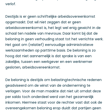
verlof.
Destijds is er geen schriftelijke arbeidsovereenkomst
opgemaakt. Dat wil niet zeggen dat er geen
arbeidsovereenkomst is, het legt wel enig gewicht in de
schaal ten nadele van mevrouw. Daar komt bij dat de
beloning in geen verhouding staat tot het verrichte werk.
Het gaat om (relatief) eenvoudige administratieve
werkzaamheden op parttime basis. De beloning is zo
hoog dat niet aannemelijk is dat sprake is van een
zakelijke, tussen een werkgever en een werknemer
gesloten, arbeidsovereenkomst.
De beloning is destijds om belastingtechnische redenen
geadviseerd om de winst van de onderneming te
verlagen. Voor de man maakte dat niet uit omdat deze
per saldo toch onderdeel werd van het gezamenlijk
inkomen. Hiermee staat voor de rechter vast dat ook de
overeengekomen beloning erop duidt dat partijen geen