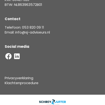
BTW: NL863963572B01
Contact
Telefoon: 053 820 09 11
Email: info@sj-adviseurs.nl
Social media
Privacyverklaring
Klachtenprocedure