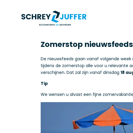
Zomerstop nieuwsfeeds
De nieuwsfeeds gaan vanaf volgende week m
tijdens de zomerstop alle voor u relevante a
verschijnen. Dat zal zijn vanaf dinsdag
18 au
Tip
We wensen u alvast een fijne zomervakantie