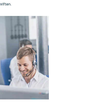
riften.