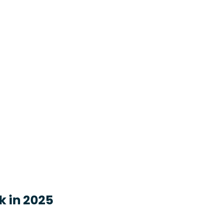
k in 2025