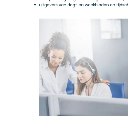
uitgevers van dag- en weekbladen en tijdsch