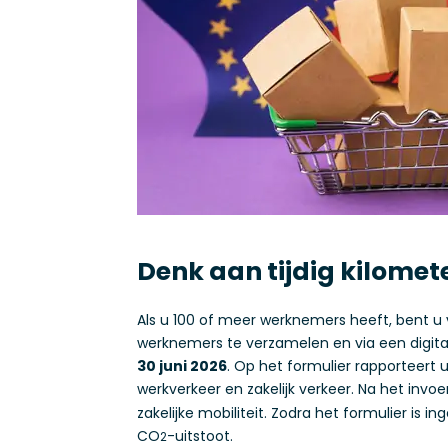
Denk aan tijdig kilomet
Als u 100 of meer werknemers heeft, bent u 
werknemers te verzamelen en via een digit
30 juni 2026
. Op het formulier rapporteert
werkverkeer en zakelijk verkeer. Na het in
zakelijke mobiliteit. Zodra het formulier 
CO
-uitstoot.
2