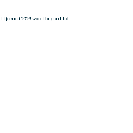
t 1 januari 2026 wordt beperkt tot