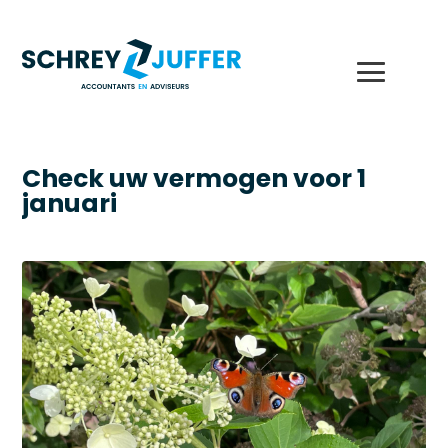
Check uw vermogen voor 1
januari