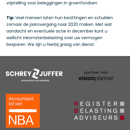
vrijstelling voor beleggingen in groenfondsen.
Tip:
Veel mensen laten hun bezittingen en schulden
zomaar de jaarovergang naar 2020 maken. Met wat
aandacht en eventuele actie in december kunt u
wellicht inkomstenbelasting over uw vermogen
besparen. We zijn u hierbij graag van dienst.