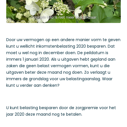
Door uw vermogen op een andere manier vorm te geven
kunt u wellicht inkomstenbelasting 2020 besparen. Dat
moet u wel nog in december doen. De peildatum is
immers 1 januari 2020. Als u uitgaven hebt gepland aan
zaken die geen belast vermogen vormen, kunt u die
uitgaven beter deze maand nog doen. Zo verlaagt u
immers de grondslag voor uw belastingaanslag. Waar
kunt u verder aan denken?
U kunt belasting besparen door de zorgpremie voor het
jaar 2020 deze maand nog te betalen.