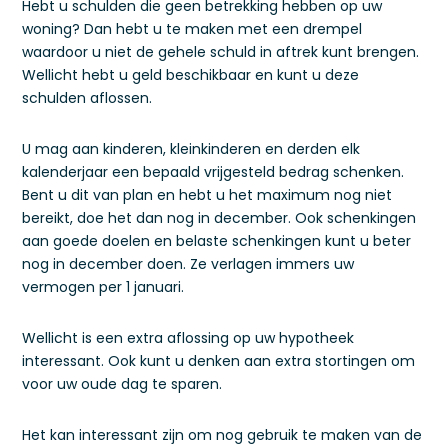
Hebt u schulden die geen betrekking hebben op uw
woning? Dan hebt u te maken met een drempel
waardoor u niet de gehele schuld in aftrek kunt brengen.
Wellicht hebt u geld beschikbaar en kunt u deze
schulden aflossen.
U mag aan kinderen, kleinkinderen en derden elk
kalenderjaar een bepaald vrijgesteld bedrag schenken.
Bent u dit van plan en hebt u het maximum nog niet
bereikt, doe het dan nog in december. Ook schenkingen
aan goede doelen en belaste schenkingen kunt u beter
nog in december doen. Ze verlagen immers uw
vermogen per 1 januari.
Wellicht is een extra aflossing op uw hypotheek
interessant. Ook kunt u denken aan extra stortingen om
voor uw oude dag te sparen.
Het kan interessant zijn om nog gebruik te maken van de