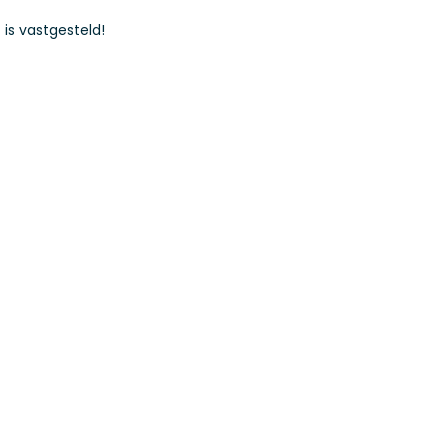
 is vastgesteld!