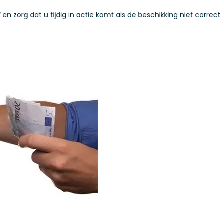
en zorg dat u tijdig in actie komt als de beschikking niet correct