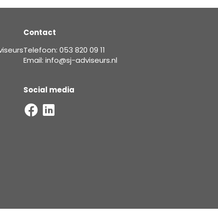
Contact
viseurs
Telefoon: 053 820 09 11
Email: info@sj-adviseurs.nl
Social media