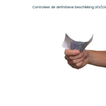
Controleer de definitieve beschikking LKV/LIV 