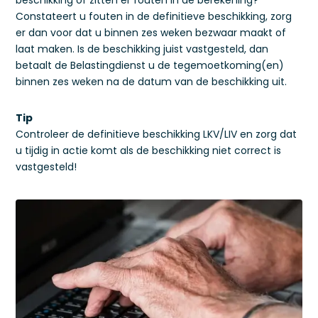
beschikking of zitten er fouten in de berekening?
Constateert u fouten in de definitieve beschikking, zorg
er dan voor dat u binnen zes weken bezwaar maakt of
laat maken. Is de beschikking juist vastgesteld, dan
betaalt de Belastingdienst u de tegemoetkoming(en)
binnen zes weken na de datum van de beschikking uit.
Tip
Controleer de definitieve beschikking LKV/LIV en zorg dat
u tijdig in actie komt als de beschikking niet correct is
vastgesteld!