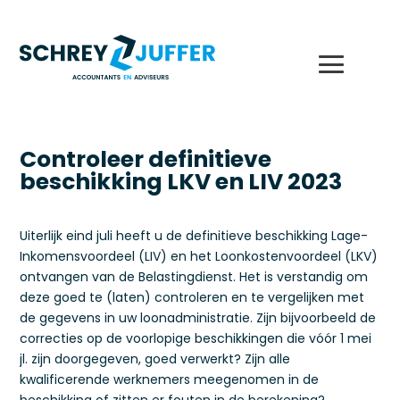
Controleer definitieve
beschikking LKV en LIV 2023
Uiterlijk eind juli heeft u de definitieve beschikking Lage-
Inkomensvoordeel (LIV) en het Loonkostenvoordeel (LKV)
ontvangen van de Belastingdienst. Het is verstandig om
deze goed te (laten) controleren en te vergelijken met
de gegevens in uw loonadministratie. Zijn bijvoorbeeld de
correcties op de voorlopige beschikkingen die vóór 1 mei
jl. zijn doorgegeven, goed verwerkt? Zijn alle
kwalificerende werknemers meegenomen in de