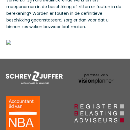
verwerkt? Zijn alle kwalificerende werknemers
meegenomen in de beschikking of zitten er fouten in de
berekening? Worden er fouten in de definitieve
beschikking geconstateerd, zorg er dan voor dat u
binnen zes weken bezwaar laat maken.