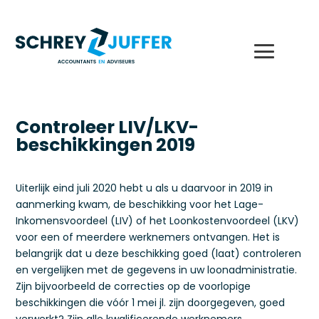
Controleer LIV/LKV-
beschikkingen 2019
Uiterlijk eind juli 2020 hebt u als u daarvoor in 2019 in
aanmerking kwam, de beschikking voor het Lage-
Inkomensvoordeel (LIV) of het Loonkostenvoordeel (LKV)
voor een of meerdere werknemers ontvangen. Het is
belangrijk dat u deze beschikking goed (laat) controleren
en vergelijken met de gegevens in uw loonadministratie.
Zijn bijvoorbeeld de correcties op de voorlopige
beschikkingen die vóór 1 mei jl. zijn doorgegeven, goed