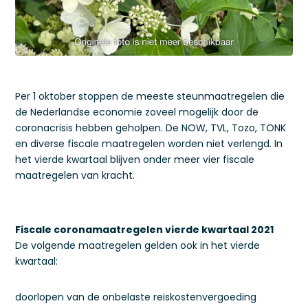
Per 1 oktober stoppen de meeste steunmaatregelen die
de Nederlandse economie zoveel mogelijk door de
coronacrisis hebben geholpen. De NOW, TVL, Tozo, TONK
en diverse fiscale maatregelen worden niet verlengd. In
het vierde kwartaal blijven onder meer vier fiscale
maatregelen van kracht.
Fiscale coronamaatregelen vierde kwartaal 2021
De volgende maatregelen gelden ook in het vierde
kwartaal:
doorlopen van de onbelaste reiskostenvergoeding