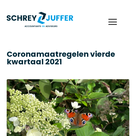
Coronamaatregelen vierde
kwartaal 2021