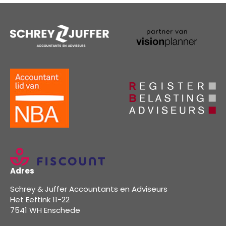
Adres
Schrey & Juffer Accountants en Adviseurs
Het Eeftink 11-22
7541 WH Enschede