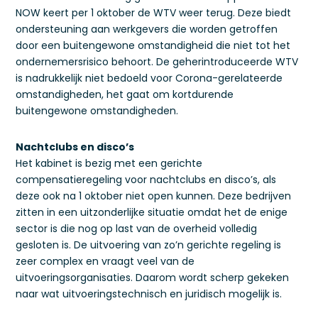
NOW keert per 1 oktober de WTV weer terug. Deze biedt
ondersteuning aan werkgevers die worden getroffen
door een buitengewone omstandigheid die niet tot het
ondernemersrisico behoort. De geherintroduceerde WTV
is nadrukkelijk niet bedoeld voor Corona-gerelateerde
omstandigheden, het gaat om kortdurende
buitengewone omstandigheden.
Nachtclubs en disco’s
Het kabinet is bezig met een gerichte
compensatieregeling voor nachtclubs en disco’s, als
deze ook na 1 oktober niet open kunnen. Deze bedrijven
zitten in een uitzonderlijke situatie omdat het de enige
sector is die nog op last van de overheid volledig
gesloten is. De uitvoering van zo’n gerichte regeling is
zeer complex en vraagt veel van de
uitvoeringsorganisaties. Daarom wordt scherp gekeken
naar wat uitvoeringstechnisch en juridisch mogelijk is.