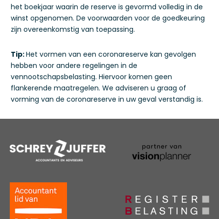
het boekjaar waarin de reserve is gevormd volledig in de
winst opgenomen. De voorwaarden voor de goedkeuring
zijn overeenkomstig van toepassing.
Tip:
Het vormen van een coronareserve kan gevolgen
hebben voor andere regelingen in de
vennootschapsbelasting. Hiervoor komen geen
flankerende maatregelen. We adviseren u graag of
vorming van de coronareserve in uw geval verstandig is.