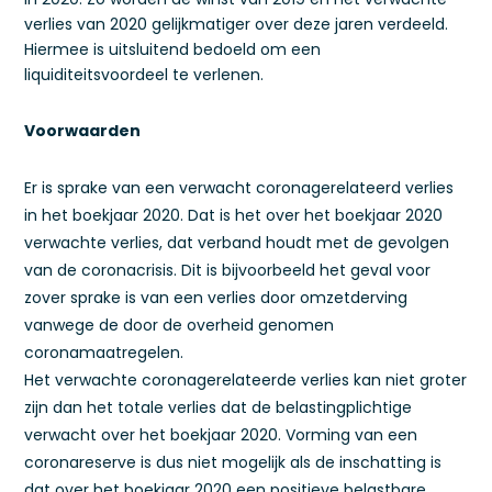
verlies van 2020 gelijkmatiger over deze jaren verdeeld.
Hiermee is uitsluitend bedoeld om een
liquiditeitsvoordeel te verlenen.
Voorwaarden
Er is sprake van een verwacht coronagerelateerd verlies
in het boekjaar 2020. Dat is het over het boekjaar 2020
verwachte verlies, dat verband houdt met de gevolgen
van de coronacrisis. Dit is bijvoorbeeld het geval voor
zover sprake is van een verlies door omzetderving
vanwege de door de overheid genomen
coronamaatregelen.
Het verwachte coronagerelateerde verlies kan niet groter
zijn dan het totale verlies dat de belastingplichtige
verwacht over het boekjaar 2020. Vorming van een
coronareserve is dus niet mogelijk als de inschatting is
dat over het boekjaar 2020 een positieve belastbare