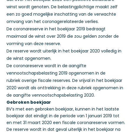
winst wordt genoten. De belastingplichtige maakt zelf
een zo goed mogelijke inschatting van de verwachte
omvang van het coronagerelateerde verlies.
De coronareserve in het boekjaar 2019 bedraagt
maximaal de winst over 2019 die zou gelden zonder de
vorming van deze reserve.
De reserve wordt uiterlijk in het boekjaar 2020 volledig in
de winst opgenomen.
De coronareserve wordt in de aangifte
vennootschapsbelasting 2019 opgenomen in de
rubriek overige fiscale reserves. De vrijval in het boekjaar
2020 wordt als onttrekking in deze rubriek opgenomen in
de aangifte vennootschapsbelasting 2020.
Gebroken boekjaar
BV’s met een gebroken boekjaar, kunnen in het laatste
boekjaar dat eindigt in de periode van 1 januari 2019 tot
en met 31 maart 2020 een fiscale coronareserve vormen.
De reserve wordt in dat geval uiterlijk in het boekjaar na