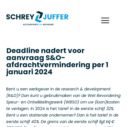
Deadline nadert voor
aanvraag S&O-
afdrachtvermindering per 1
januari 2024
Bent u een werkgever in de
research & development
(R&D)? Dan kunt u gebruikmaken van de Wet Bevordering
Speur- en Ontwikkelingswerk (WBSO) om uw (loon)kosten
te verlagen.
In 2024 is het tarief in de eerste schijf
32%.
Bent u een startende ondernemer? Dan is het tarief in de
eerste schijf 40%. De grens van de eerste schijf ligt bij €