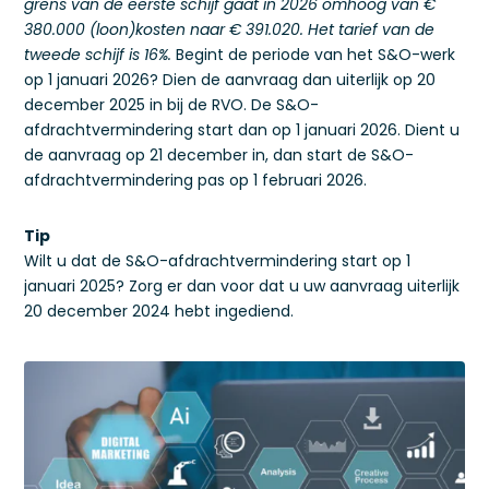
grens van de eerste schijf gaat in 2026 omhoog van €
380.000 (loon)kosten naar € 391.020. Het tarief van de
tweede schijf is 16%.
Begint de periode van het S&O-werk
op 1 januari 2026? Dien de aanvraag dan uiterlijk op 20
december 2025 in bij de RVO. De S&O-
afdrachtvermindering start dan op 1 januari 2026. Dient u
de aanvraag op 21 december in, dan start de S&O-
afdrachtvermindering pas op 1 februari 2026.
Tip
Wilt u dat de S&O-afdrachtvermindering start op 1
januari 2025? Zorg er dan voor dat u uw aanvraag uiterlijk
20 december 2024 hebt ingediend.