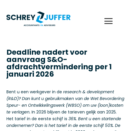
Deadline nadert voor
aanvraag S&O-
afdrachtvermindering per 1
januari 2026
Bent u een werkgever in de
research & development
(R&D)? Dan kunt u gebruikmaken van de Wet Bevordering
Speur- en Ontwikkelingswerk (WBSO) om uw (loon)kosten
te verlagen.
In 2026 blijven de tarieven gelijk aan 2025
.
Het tarief in de eerste schijf is
36%. Bent u een startende
ondernemer? Dan is het tarief in de eerste schijf 50%. De