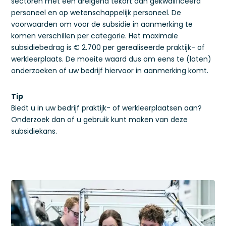
sectoren met een dreigend tekort aan gekwalificeerd
personeel en op wetenschappelijk personeel. De
voorwaarden om voor de subsidie in aanmerking te
komen verschillen per categorie. Het maximale
subsidiebedrag is € 2.700 per gerealiseerde praktijk- of
werkleerplaats. De moeite waard dus om eens te (laten)
onderzoeken of uw bedrijf hiervoor in aanmerking komt.
Tip
Biedt u in uw bedrijf praktijk- of werkleerplaatsen aan?
Onderzoek dan of u gebruik kunt maken van deze
subsidiekans.