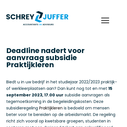
Deadline nadert voor
aanvraag subsidie
Praktijkleren
Biedt u in uw bedrijf in het studiejaar 2022/2023 praktijk-
of werkleerplaatsen aan? Dan kunt nog tot en met
15
september 2023, 17.00 uur
subsidie aanvragen als
tegemoetkoming in de begeleidingskosten. Deze
subsidieregeling
Praktijkleren
is bedoeld om mensen
beter voor te bereiden op de arbeidsmarkt. De regeling
richt zich vooral op kwetsbare groepen, studenten in