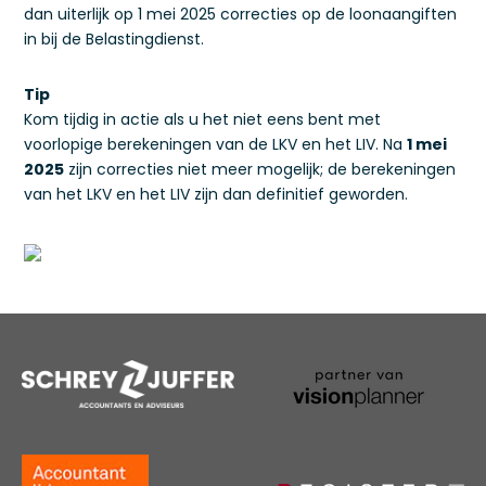
dan uiterlijk op 1 mei 2025 correcties op de loonaangiften
in bij de Belastingdienst.
Tip
Kom tijdig in actie als u het niet eens bent met
voorlopige berekeningen van de LKV en het LIV. Na
1 mei
2025
zijn correcties niet meer mogelijk; de berekeningen
van het LKV en het LIV zijn dan definitief geworden.