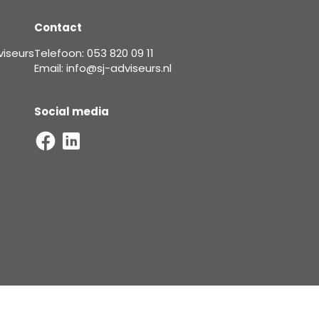
Contact
viseurs
Telefoon: 053 820 09 11
Email: info@sj-adviseurs.nl
Social media