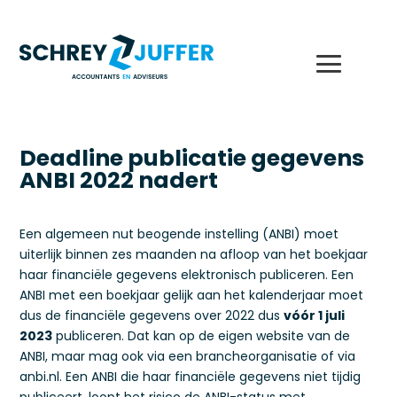
Deadline publicatie gegevens
ANBI 2022 nadert
Een algemeen nut beogende instelling (ANBI) moet
uiterlijk binnen zes maanden na afloop van het boekjaar
haar financiële gegevens elektronisch publiceren. Een
ANBI met een boekjaar gelijk aan het kalenderjaar moet
dus de financiële gegevens over 2022 dus
vóór 1 juli
2023
publiceren. Dat kan op de eigen website van de
ANBI, maar mag ook via een brancheorganisatie of via
anbi.nl. Een ANBI die haar financiële gegevens niet tijdig