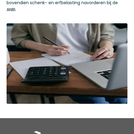
bovendien schenk- en erfbelasting navorderen bij de
ANBI.