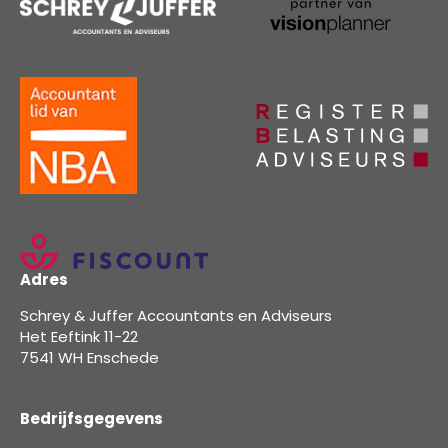
Adres
Schrey & Juffer Accountants en Adviseurs
Het Eeftink 11-22
7541 WH Enschede
Bedrijfsgegevens