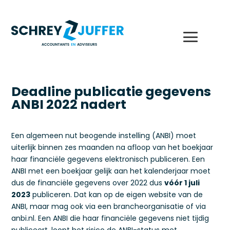
Deadline publicatie gegevens
ANBI 2022 nadert
Een algemeen nut beogende instelling (ANBI) moet
uiterlijk binnen zes maanden na afloop van het boekjaar
haar financiële gegevens elektronisch publiceren. Een
ANBI met een boekjaar gelijk aan het kalenderjaar moet
dus de financiële gegevens over 2022 dus
vóór 1 juli
2023
publiceren. Dat kan op de eigen website van de
ANBI, maar mag ook via een brancheorganisatie of via
anbi.nl. Een ANBI die haar financiële gegevens niet tijdig