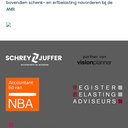
bovendien schenk- en erfbelasting navorderen bij de
ANBI.