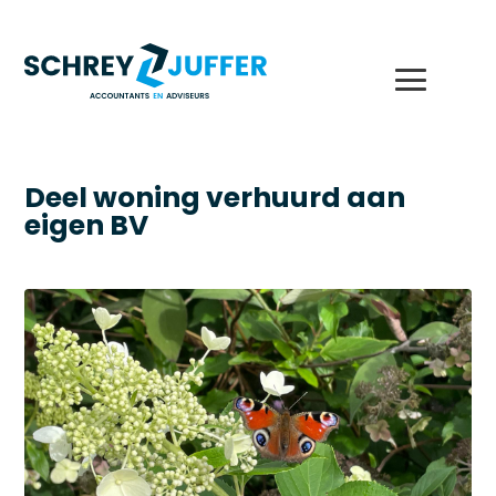
Deel woning verhuurd aan
eigen BV