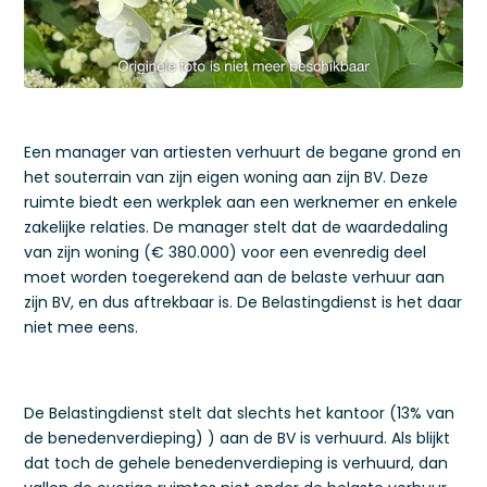
Een manager van artiesten verhuurt de begane grond en
het souterrain van zijn eigen woning aan zijn BV. Deze
ruimte biedt een werkplek aan een werknemer en enkele
zakelijke relaties. De manager stelt dat de waardedaling
van zijn woning (€ 380.000) voor een evenredig deel
moet worden toegerekend aan de belaste verhuur aan
zijn BV, en dus aftrekbaar is. De Belastingdienst is het daar
niet mee eens.
De Belastingdienst stelt dat slechts het kantoor (13% van
de benedenverdieping) ) aan de BV is verhuurd. Als blijkt
dat toch de gehele benedenverdieping is verhuurd, dan