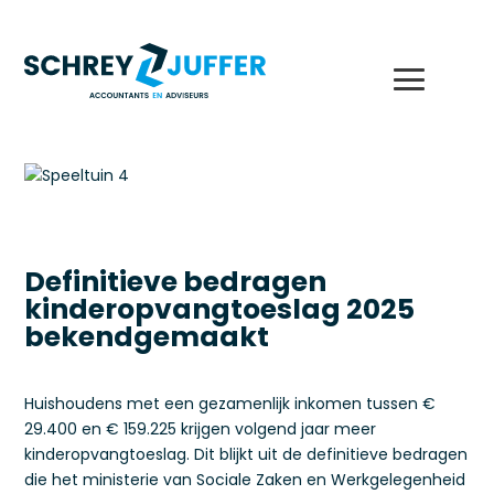
Definitieve bedragen
kinderopvangtoeslag 2025
bekendgemaakt
Huishoudens met een gezamenlijk inkomen tussen €
29.400 en € 159.225 krijgen volgend jaar meer
kinderopvangtoeslag. Dit blijkt uit de definitieve bedragen
die het ministerie van Sociale Zaken en Werkgelegenheid