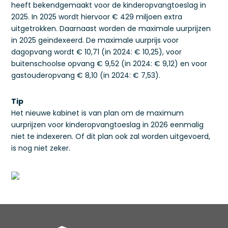
heeft bekendgemaakt voor de kinderopvangtoeslag in
2025. In 2025 wordt hiervoor € 429 miljoen extra
uitgetrokken. Daarnaast worden de maximale uurprijzen
in 2025 geïndexeerd. De maximale uurprijs voor
dagopvang wordt € 10,71 (in 2024: € 10,25), voor
buitenschoolse opvang € 9,52 (in 2024: € 9,12) en voor
gastouderopvang € 8,10 (in 2024: € 7,53).
Tip
Het nieuwe kabinet is van plan om de maximum
uurprijzen voor kinderopvangtoeslag in 2026 eenmalig
niet te indexeren. Of dit plan ook zal worden uitgevoerd,
is nog niet zeker.