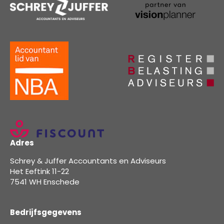
Adres
Schrey & Juffer Accountants en Adviseurs
Het Eeftink 11-22
7541 WH Enschede
Bedrijfsgegevens