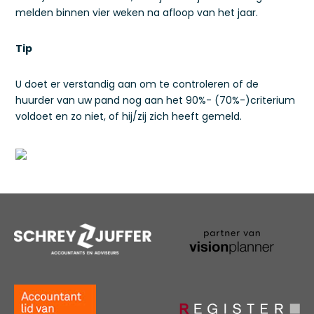
melden binnen vier weken na afloop van het jaar.
Tip
U doet er verstandig aan om te controleren of de
huurder van uw pand nog aan het 90%- (70%-)criterium
voldoet en zo niet, of hij/zij zich heeft gemeld.