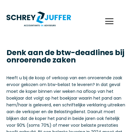
Denk aan de btw-deadlines bij
onroerende zaken
Heeft u bij de koop of verkoop van een onroerende zaak
ervoor gekozen om btw-belast te leveren? In dat geval
moet de koper binnen vier weken na afloop van het
boekjaar dat volgt op het boekjaar waarin het pand aan
hem/haar is geleverd, een schriftelijke verklaring uitreiken
aan de verkoper en de Belastingdienst. Daaruit moet
blijken dat de koper het pand in beide jaren ook feitelijk
voor 90% (soms 70%) of meer voor belaste prestaties