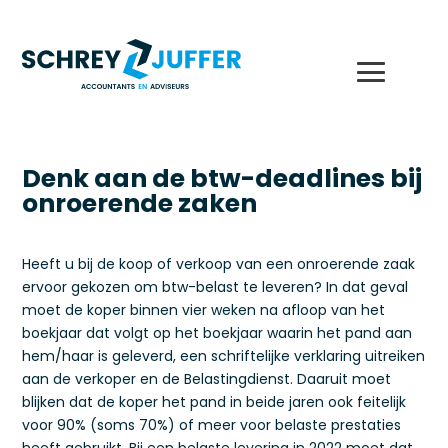
Denk aan de btw-deadlines bij
onroerende zaken
Heeft u bij de koop of verkoop van een onroerende zaak
ervoor gekozen om btw-belast te leveren? In dat geval
moet de koper binnen vier weken na afloop van het
boekjaar dat volgt op het boekjaar waarin het pand aan
hem/haar is geleverd, een schriftelijke verklaring uitreiken
aan de verkoper en de Belastingdienst. Daaruit moet
blijken dat de koper het pand in beide jaren ook feitelijk
voor 90% (soms 70%) of meer voor belaste prestaties