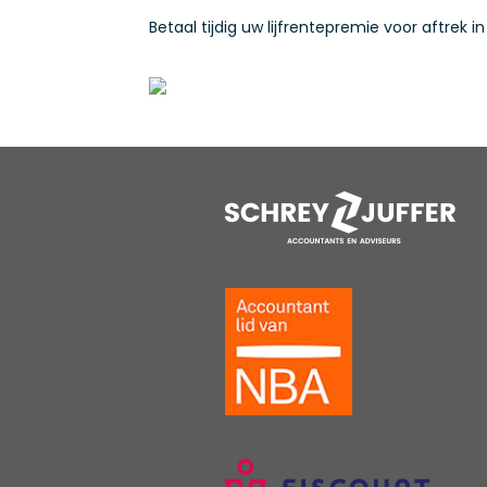
Betaal tijdig uw lijfrentepremie voor aftrek in