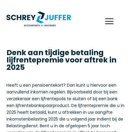
Denk aan tijdige betaling
lijfrentepremie voor aftrek in
2025
Heeft u een pensioentekort? Dan kunt u hiervoor een
aanvullend inkomen regelen. Bijvoorbeeld door bij een
verzekeraar een lijfrentepolis te sluiten of bij een bank
een lijfrentebankspaarproduct. De lijfrentepremie die u in
2025 heeft betaald, kunt u aftrekken in uw aangifte
inkomstenbelasting 2025 die u volgend jaar indient bij de
Belastingdienst. Bent u in de afgelopen 5 jaar toch