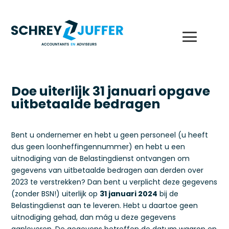
Doe uiterlijk 31 januari opgave
uitbetaalde bedragen
Bent u ondernemer en hebt u geen personeel (u heeft
dus geen loonheffingennummer) en hebt u een
uitnodiging van de Belastingdienst ontvangen om
gegevens van uitbetaalde bedragen aan derden over
2023 te verstrekken? Dan bent u verplicht deze gegevens
(zonder BSN!) uiterlijk op
31 januari 2024
bij de
Belastingdienst aan te leveren. Hebt u daartoe geen
uitnodiging gehad, dan mág u deze gegevens