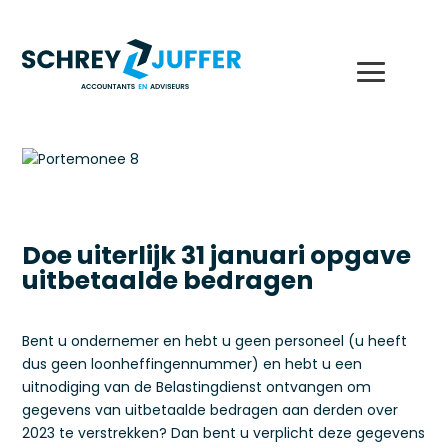
Doe uiterlijk 31 januari opgave
uitbetaalde bedragen
Bent u ondernemer en hebt u geen personeel (u heeft
dus geen loonheffingennummer) en hebt u een
uitnodiging van de Belastingdienst ontvangen om
gegevens van uitbetaalde bedragen aan derden over
2023 te verstrekken? Dan bent u verplicht deze gegevens