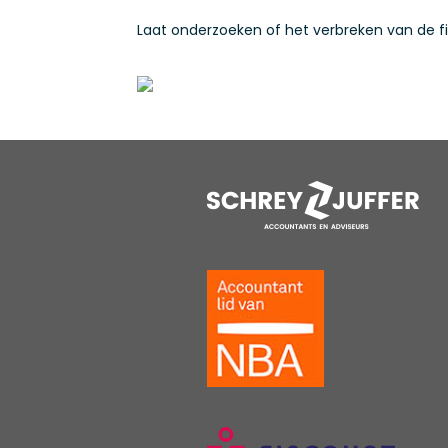
Laat onderzoeken of het verbreken van de fi