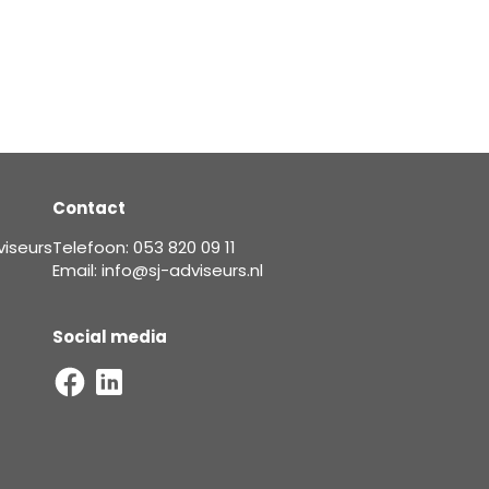
Contact
viseurs
Telefoon: 053 820 09 11
Email: info@sj-adviseurs.nl
Social media