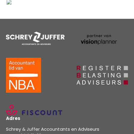
Adres
Schrey & Juffer Accountants en Adviseurs