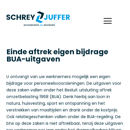
Einde aftrek eigen bijdrage
BUA-uitgaven
U ontvangt van uw werknemers mogelijk een eigen
bijdrage voor personeelsvoorzieningen. De uitgaven voor
deze zaken vallen onder het Besluit uitsluiting aftrek
omzetbelasting 1968 (BUA). Denk hierbij aan loon in
natura, huisvesting, sport en ontspanning en het
verstrekken van maaltijden en drank onder de kostprijs.
Ook relatiegeschenken vallen onder de BUA-regeling. De
btw op deze zaken is niet aftrekbaar, tenzij deze uitgaven