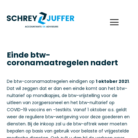
Einde btw-
coronamaatregelen nadert
De btw-coronamaatregelen eindigen op
1 oktober 2021
.
Dat wil zeggen dat er dan een einde komt aan het btw-
nultarief op mondkapjes, de btw-vrijstelling voor de
uitleen van zorgpersoneel en het btw-nultarief op
COVID-19 vaccins en -testkits. Vanaf 1 oktober a.s. geldt
weer de reguliere btw-wetgeving voor deze goederen en
diensten. Bij de inkoop zal u de btw-aftrek weer moeten
bepalen op basis van gebruik voor belaste of vrijgestelde