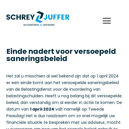
Einde nadert voor versoepeld
saneringsbeleid
Het zal u misschien al wel bekend zijn dat op 1 april 2024
er een einde komt aan het versoepelde saneringsbeleid
van de Belastingdienst voor de invordering van
belastingschulden. Heeft u nog belang bij dit versoepelde
beleid, dan verstandig om al eerder in actie te komen. De
datum van
1 april 2024
valt namelijk op Tweede
Paasdag! Het is dus raadzaam om zo snel mogelijk uw
financiële situatie te bespreken met uw adviseur, mocht