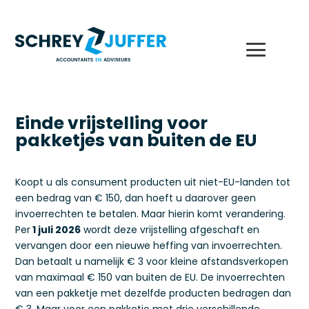
Einde vrijstelling voor
pakketjes van buiten de EU
Koopt u als consument producten uit niet-EU-landen tot
een bedrag van € 150, dan hoeft u daarover geen
invoerrechten te betalen. Maar hierin komt verandering.
Per
1 juli 2026
wordt deze vrijstelling afgeschaft en
vervangen door een nieuwe heffing van invoerrechten.
Dan betaalt u namelijk € 3 voor kleine afstandsverkopen
van maximaal € 150 van buiten de EU. De invoerrechten
van een pakketje met dezelfde producten bedragen dan